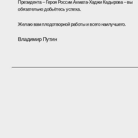
Президента – Героя России Ахмата-Хаджи Кадырова – вы
обязательно добьётесь успеха.
Желаю вам плодотворной работы и всего наилучшего.
Владимир Путин