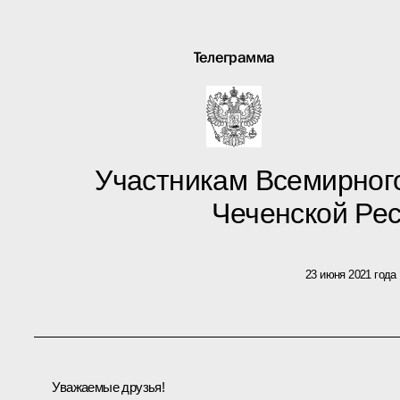
Телеграмма
Участникам Всемирног
Чеченской Ре
23 июня 2021 года
Уважаемые друзья!