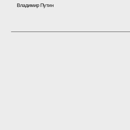
Владимир Путин