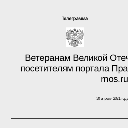
Телеграмма
Ветеранам Великой Оте
посетителям портала Пр
mos.r
30 апреля 2021 год