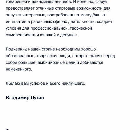
товарищей и единомышленников. И конечно, форум
предоставляет отличные стартовые возможности для
запуска интересных, востребованных молодёжных
инициатив в различных сферах деятельности, создаёт
условия для профессиональной, творческой
самореализации юношей и девушек.
Подчеркну, нашей стране необходимы хорошо
образованные, творческие люди, которые ставят перед
собой большие, амбициозные цели и добиваются
намеченного.
Желаю вам успехов и всего наилучшего.
Владимир Путин