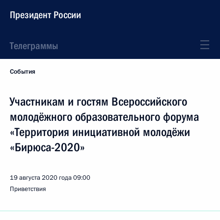
Президент России
Телеграммы
События
Участникам и гостям Всероссийского
молодёжного образовательного форума
«Территория инициативной молодёжи
«Бирюса-2020»
19 августа 2020 года
09:00
Приветствия