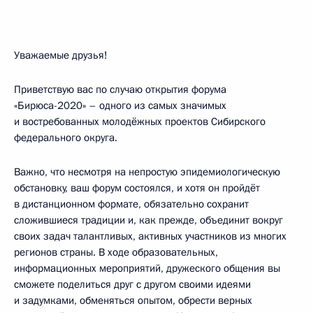
Уважаемые друзья!
Приветствую вас по случаю открытия форума
«Бирюса-2020» – одного из самых значимых
и востребованных молодёжных проектов Сибирского
федерального округа.
Важно, что несмотря на непростую эпидемиологическую
обстановку, ваш форум состоялся, и хотя он пройдёт
в дистанционном формате, обязательно сохранит
сложившиеся традиции и, как прежде, объединит вокруг
своих задач талантливых, активных участников из многих
регионов страны. В ходе образовательных,
информационных мероприятий, дружеского общения вы
сможете поделиться друг с другом своими идеями
и задумками, обменяться опытом, обрести верных