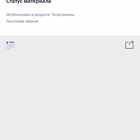
Статус материала
Опубликован в разделе:
Телеграммы
Текстовая версия