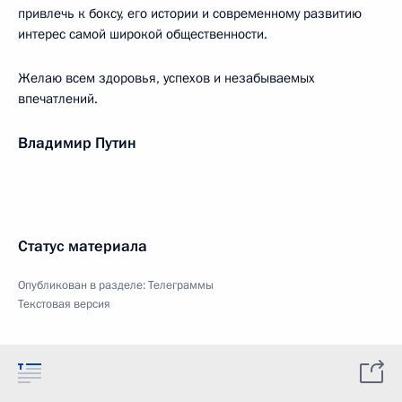
привлечь к боксу, его истории и современному развитию
интерес самой широкой общественности.
Желаю всем здоровья, успехов и незабываемых
впечатлений.
Владимир Путин
Статус материала
Опубликован в разделе:
Телеграммы
Текстовая версия