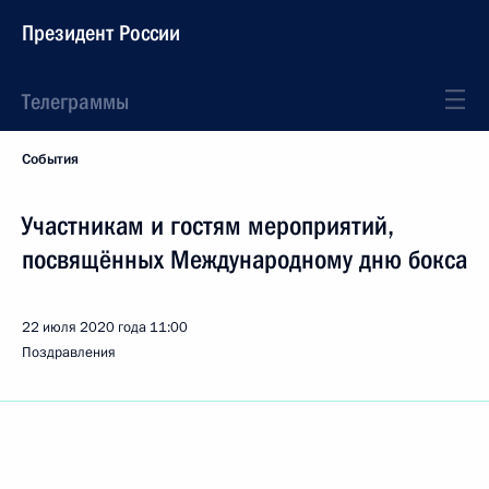
Президент России
Телеграммы
События
Участникам и гостям мероприятий,
посвящённых Международному дню бокса
22 июля 2020 года
11:00
Поздравления