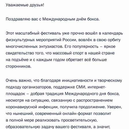
Уважаемые друзья!
Поздравляю вас с Международным днём бокса.
Этот масштабный фестиваль уже прочно вошёл в календарь
физкультурных мероприятий России, вовлёк в свою орбиту
многочисленных энтузиастов. Его популярность – яркое
свидетельство того, что массовый спорт в нашей стране
на подъёме и с каждым годом обретает всё больше
сторонников.
Очень важно, что благодаря инициативности и творческому
подходу организаторов, поддержке СМИ, интернет-
площадок – добрая традиция Международного дня бокса,
несмотря на ситуацию, связанную с распространением
коронавирусной инфекции, получила продолжение. Уверен,
что нынешний, современный онлайн-формат позволит
в полной мере реализовать просветительскую,
образовательную задачу вашего фестиваля, а значит,