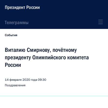
Президент России
Телеграммы
События
Виталию Смирнову, почётному
президенту Олимпийского комитета
России
14 февраля 2020 года
09:30
Поздравления