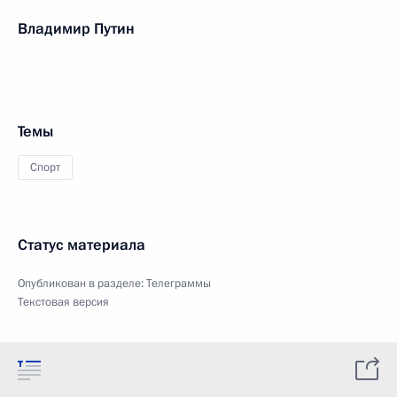
Владимир Путин
Темы
Спорт
Статус материала
Опубликован в разделе:
Телеграммы
Текстовая версия