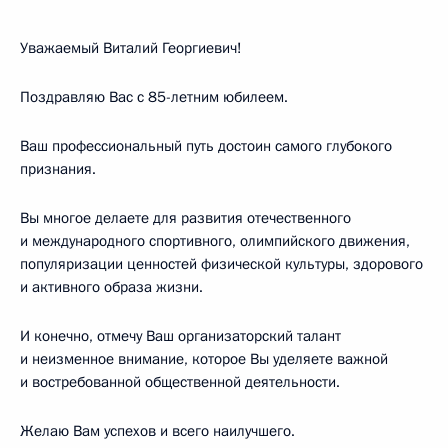
Уважаемый Виталий Георгиевич!
Поздравляю Вас с 85-летним юбилеем.
Ваш профессиональный путь достоин самого глубокого
признания.
Вы многое делаете для развития отечественного
и международного спортивного, олимпийского движения,
популяризации ценностей физической культуры, здорового
и активного образа жизни.
И конечно, отмечу Ваш организаторский талант
и неизменное внимание, которое Вы уделяете важной
и востребованной общественной деятельности.
Желаю Вам успехов и всего наилучшего.