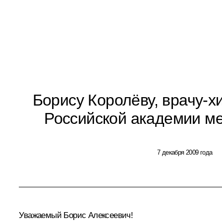
Борису Королёву, врачу-х
Российской академии ме
7 декабря 2009 года
Уважаемый Борис Алексеевич!