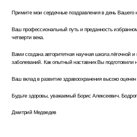
Примите мои сердечные поздравления в день Вашего 
Ваш профессиональный путь и преданность избранном
четверти века.
Вами создана авторитетная научная школа лёгочной и
заболеваний. Как опытный наставник Вы подготовили
Ваш вклад в развитие здравоохранения высоко оценен 
Будьте здоровы, уважаемый Борис Алексеевич. Бодрого
Дмитрий Медведев