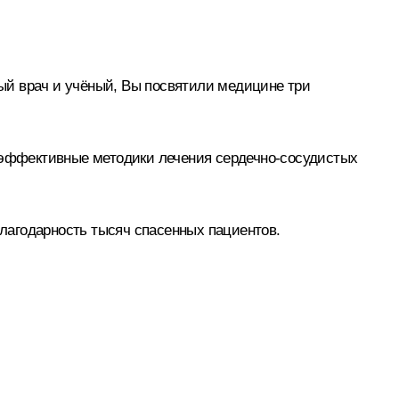
ый врач и учёный, Вы посвятили медицине три
коэффективные методики лечения сердечно-сосудистых
благодарность тысяч спасенных пациентов.