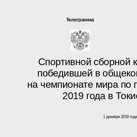
Телеграмма
Спортивной сборной 
победившей в общеко
на чемпионате мира по 
2019 года в Токи
1 декабря 2019 год