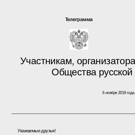
Телеграмма
Участникам, организаторам
Общества русской
6 ноября 2019 года
Уважаемые друзья!