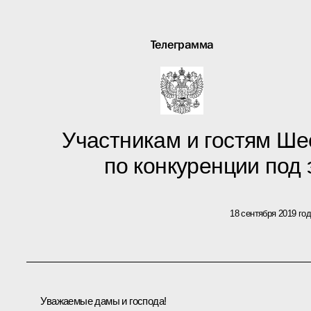
Телеграмма
Участникам и гостям Ш
по конкуренции под
18 сентября 2019 го
Уважаемые дамы и господа!