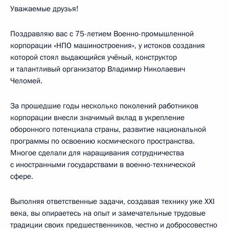
Уважаемые друзья!
Поздравляю вас с 75-летием Военно-промышленной
корпорации «НПО машиностроения», у истоков создания
которой стоял выдающийся учёный, конструктор
и талантливый организатор Владимир Николаевич
Челомей.
За прошедшие годы несколько поколений работников
корпорации внесли значимый вклад в укрепление
оборонного потенциала страны, развитие национальной
программы по освоению космического пространства.
Многое сделали для наращивания сотрудничества
с иностранными государствами в военно-технической
сфере.
Выполняя ответственные задачи, создавая технику уже XXI
века, вы опираетесь на опыт и замечательные трудовые
традиции своих предшественников, честно и добросовестно