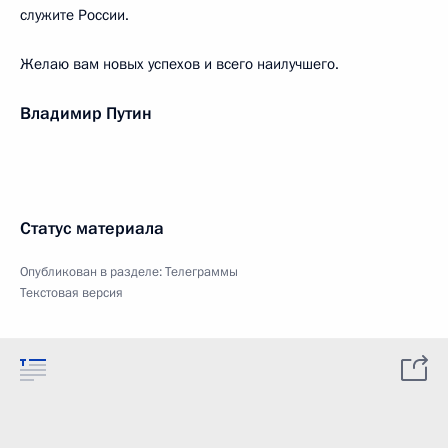
служите России.
Желаю вам новых успехов и всего наилучшего.
Владимир Путин
Статус материала
Опубликован в разделе:
Телеграммы
Текстовая версия