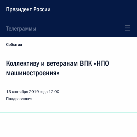
Президент России
Телеграммы
События
Коллективу и ветеранам ВПК «НПО
машиностроения»
13 сентября 2019 года
12:00
Поздравления