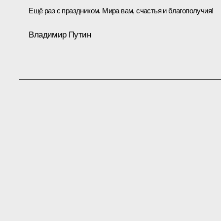
Ещё раз с праздником. Мира вам, счастья и благополучия!
Владимир Путин