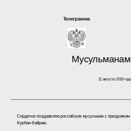
Телеграмма
Мусульманам
11 августа 2019 год
Сердечно поздравляю российских мусульман с праздником
Курбан-байрам.