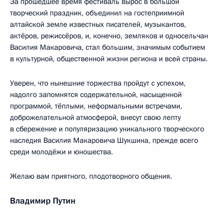
За прошедшее время фестиваль вырос в большой
творческий праздник, объединил на гостеприимной
алтайской земле известных писателей, музыкантов,
актёров, режиссёров, и, конечно, земляков и односельчан
Василия Макаровича, стал большим, значимым событием
в культурной, общественной жизни региона и всей страны.
Уверен, что нынешние торжества пройдут с успехом,
надолго запомнятся содержательной, насыщенной
программой, тёплыми, неформальными встречами,
доброжелательной атмосферой, внесут свою лепту
в сбережение и популяризацию уникального творческого
наследия Василия Макаровича Шукшина, прежде всего
среди молодёжи и юношества.
Желаю вам приятного, плодотворного общения.
Владимир Путин