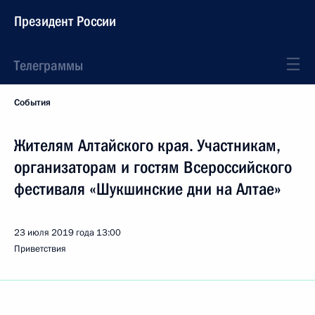
Президент России
Телеграммы
События
Жителям Алтайского края. Участникам,
организаторам и гостям Всероссийского
фестиваля «Шукшинские дни на Алтае»
23 июля 2019 года
13:00
Приветствия