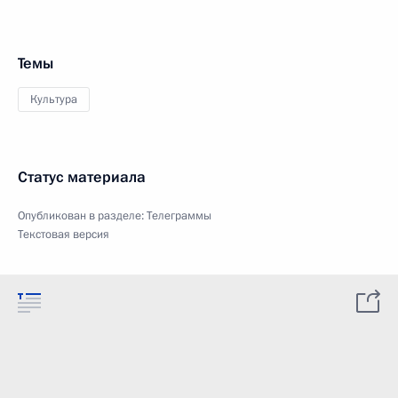
Темы
Культура
Статус материала
Опубликован в разделе:
Телеграммы
Текстовая версия