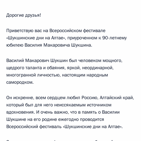
Дорогие друзья!
Приветствую вас на Всероссийском фестивале
«Шукшинские дни на Алтае», приуроченном к 90-летнему
юбилею Василия Макаровича Шукшина.
Василий Макарович Шукшин был человеком мощного,
щедрого таланта и обаяния, яркой, неординарной,
многогранной личностью, настоящим народным
самородком.
Он искренне, всем сердцем любил Россию, Алтайский край,
который был для него неиссякаемым источником
вдохновения. И очень важно, что в память о Василии
Шукшине на его родине ежегодно проводится
Всероссийский фестиваль «Шукшинские дни на Алтае».