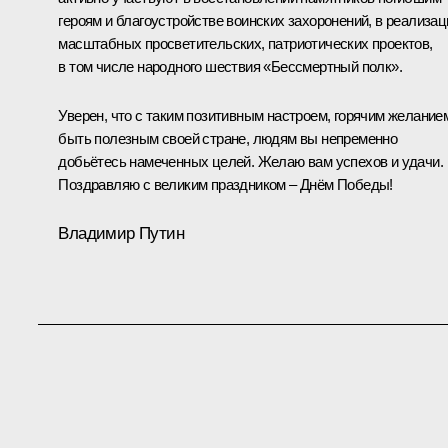
героям и благоустройстве воинских захоронений, в реализац
масштабных просветительских, патриотических проектов,
в том числе народного шествия «Бессмертный полк».
Уверен, что с таким позитивным настроем, горячим желание
быть полезным своей стране, людям вы непременно
добьётесь намеченных целей. Желаю вам успехов и удачи.
Поздравляю с великим праздником – Днём Победы!
Владимир Путин