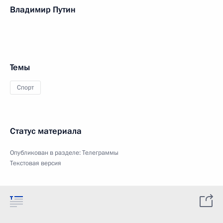
Владимир Путин
Темы
Спорт
Статус материала
Опубликован в разделе:
Телеграммы
Текстовая версия