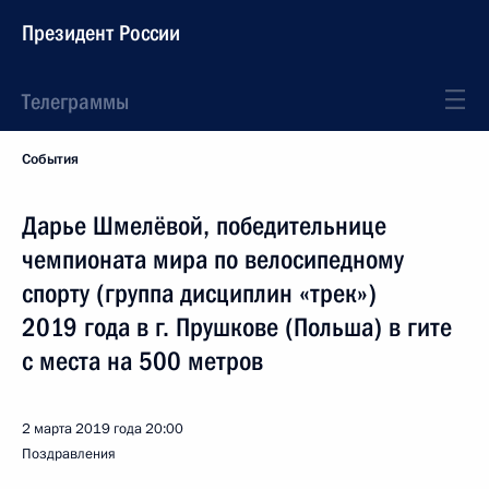
Президент России
Телеграммы
События
Дарье Шмелёвой, победительнице
чемпионата мира по велосипедному
спорту (группа дисциплин «трек»)
2019 года в г. Прушкове (Польша) в гите
с места на 500 метров
2 марта 2019 года
20:00
Поздравления