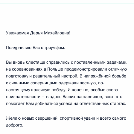
Уважаемая Дарья Михайловна!
Поздравляю Вас с триумфом.
Вы вновь блестяще справились с поставленными задачами,
на соревнованиях в Польше продемонстрировали отличную
подготовку и решительный настрой. В напряжённой борьбе
с сильными соперницами одержали честную, по-
настоящему красивую победу. И конечно, особые слова
признательности – в адрес Ваших наставников, всех, кто
помогает Вам добиваться успеха на ответственных стартах.
Желаю новых свершений, спортивной удачи и всего самого
доброго.