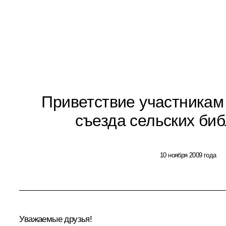
Приветствие участникам
съезда сельских би
10 ноября 2009 года
Уважаемые друзья!