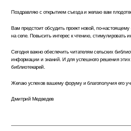
Поздравляю с открытием съезда и желаю вам плодотв
Вам предстоит обсудить проект новой, по‑настоящему
на селе. Повысить интерес к чтению, стимулировать и
Сегодня важно обеспечить читателям сельских библи
информации и знаний. И для успешного решения этих
библиотекарей.
Желаю успехов вашему форуму и благополучия его уч
Дмитрий Медведев