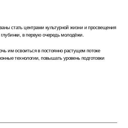
званы стать центрами культурной жизни и просвещения
 глубинки, в первую очередь молодёжи.
чь им освоиться в постоянно растущем потоке
онные технологии, повышать уровень подготовки