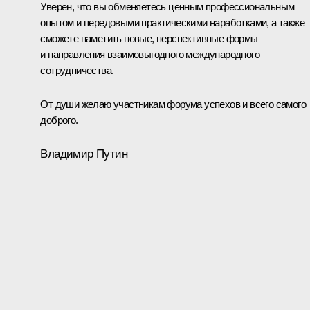
Уверен, что вы обменяетесь ценным профессиональным
опытом и передовыми практическими наработками, а также
сможете наметить новые, перспективные формы
и направления взаимовыгодного международного
сотрудничества.
От души желаю участникам форума успехов и всего самого
доброго.
Владимир Путин