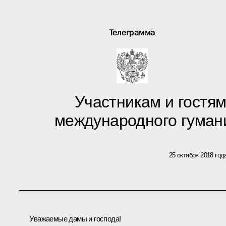
Телеграмма
Участникам и гостям
международного гуман
25 октября 2018 год
Уважаемые дамы и господа!