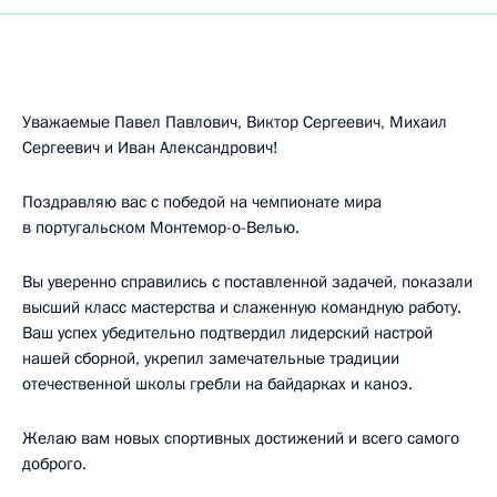
Уважаемые Павел Павлович, Виктор Сергеевич, Михаил
Сергеевич и Иван Александрович!
Поздравляю вас с победой на чемпионате мира
в португальском Монтемор-о-Велью.
Вы уверенно справились с поставленной задачей, показали
высший класс мастерства и слаженную командную работу.
Ваш успех убедительно подтвердил лидерский настрой
нашей сборной, укрепил замечательные традиции
отечественной школы гребли на байдарках и каноэ.
Желаю вам новых спортивных достижений и всего самого
доброго.