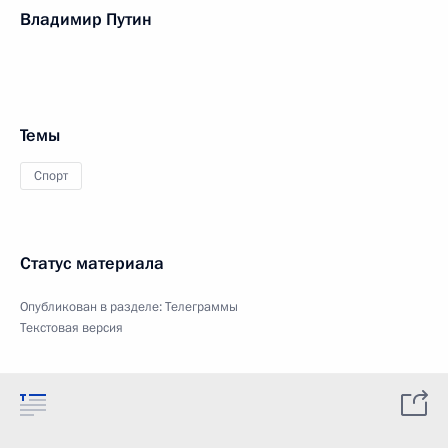
Владимир Путин
Темы
Спорт
Статус материала
Опубликован в разделе:
Телеграммы
Текстовая версия