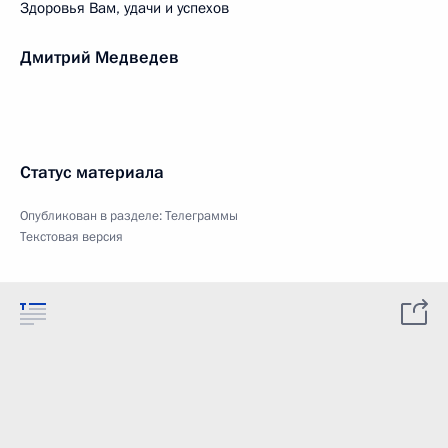
Здоровья Вам, удачи и успехов
Дмитрий Медведев
Статус материала
Опубликован в разделе:
Телеграммы
Текстовая версия