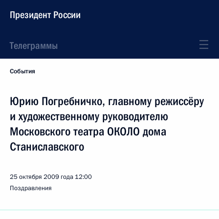
Президент России
Телеграммы
События
Юрию Погребничко, главному режиссёру
и художественному руководителю
Московского театра ОКОЛО дома
Станиславского
25 октября 2009 года
12:00
Поздравления