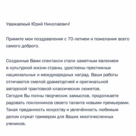
Уважаемый Юрий Николаевич!
Примите мои поздравления с 70-летием и пожелания всего
самого доброго.
Созданные Вами спектакли стали заметным явлением
в культурной жизни страны, удостоены престижных
национальных и международных наград. Ваши работы
отличаются смелой драматургией и оригинальной
авторской трактовкой классических сюжетов.
Сегодня Вы полны творческих замыслов, продолжаете
радовать поклонников своего таланта новыми премьерами.
Такая преданность искусству и увлечённость любимым
делом служат примером для Ваших многочисленных
учеников.