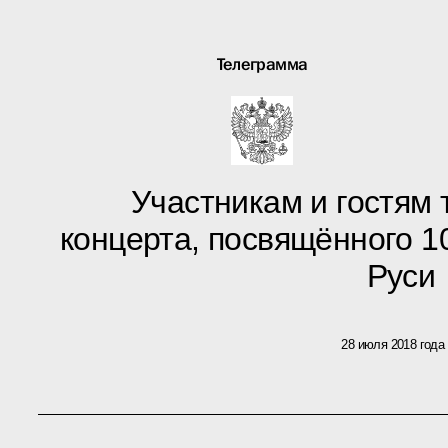
Телеграмма
Участникам и гостям
концерта, посвящённого 
Руси
28 июля 2018 года