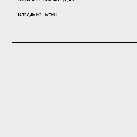
Владимир Путин