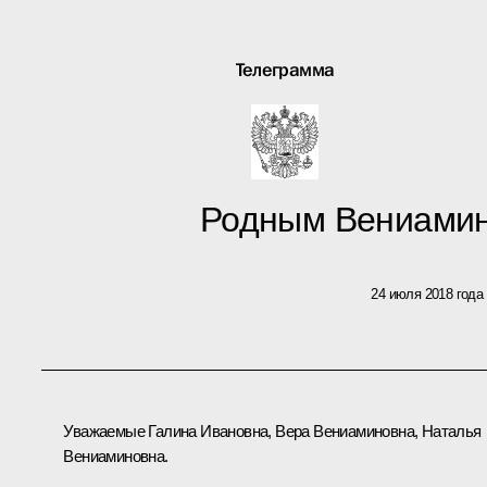
Телеграмма
Родным Вениамин
24 июля 2018 года
Уважаемые Галина Ивановна, Вера Вениаминовна, Наталья
Вениаминовна.