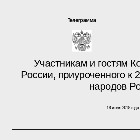
Телеграмма
Участникам и гостям К
России, приуроченного к
народов Р
18 июля 2018 года