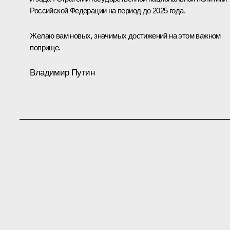
Российской Федерации на период до 2025 года.
Желаю вам новых, значимых достижений на этом важном
поприще.
Владимир Путин