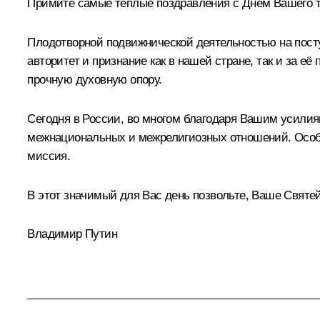
Примите самые тёплые поздравления с Днём Вашего т
Плодотворной подвижнической деятельностью на пост
авторитет и признание как в нашей стране, так и за 
прочную духовную опору.
Сегодня в России, во многом благодаря Вашим усилия
межнациональных и межрелигиозных отношений. Особой
миссия.
В этот значимый для Вас день позвольте, Ваше Святей
Владимир Путин