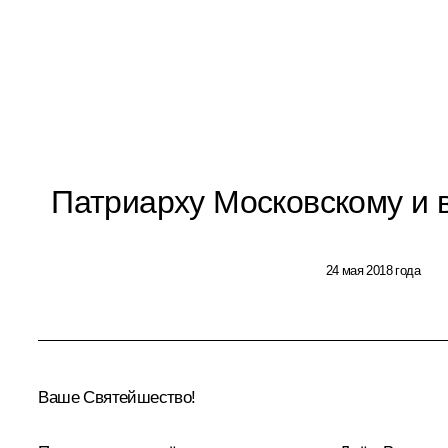
Патриарху Московскому и 
24 мая 2018 года
Ваше Святейшество!