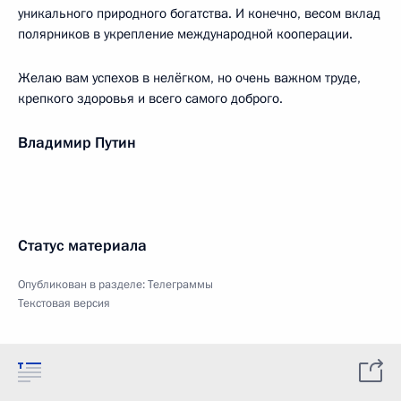
уникального природного богатства. И конечно, весом вклад
полярников в укрепление международной кооперации.
Желаю вам успехов в нелёгком, но очень важном труде,
крепкого здоровья и всего самого доброго.
Владимир Путин
Статус материала
Опубликован в разделе:
Телеграммы
Текстовая версия