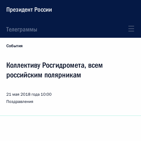
Президент России
Телеграммы
События
Коллективу Росгидромета, всем
российским полярникам
21 мая 2018 года
10:00
Поздравления