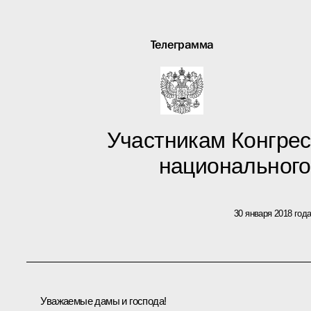
Телеграмма
Участникам Конгрес
национального
30 января 2018 год
Уважаемые дамы и господа!