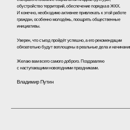
обустройство территорий, обеспечение порядка в ЖКХ.
И конечно, необходимо активнее привлекать к этой работе
граждан, особенно молодёжь, поощрять общественные
инициативы.
Уверен, что съезд пройдёт успешно, а его рекомендации
обязательно будут воплощены в реальные дела и начинани
Желаю вам всего самого доброго. Поздравляю
с наступающими новогодними праздниками.
Владимир Путин