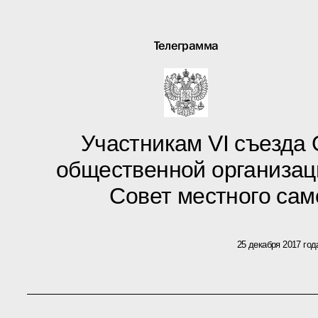
Телеграмма
Участникам VI съезда
общественной организац
Совет местного са
25 декабря 2017 год