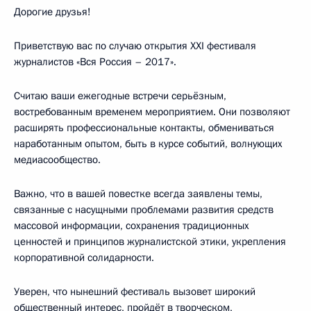
Дорогие друзья!
Приветствую вас по случаю открытия XXI фестиваля
журналистов «Вся Россия – 2017».
Считаю ваши ежегодные встречи серьёзным,
востребованным временем мероприятием. Они позволяют
расширять профессиональные контакты, обмениваться
наработанным опытом, быть в курсе событий, волнующих
медиасообщество.
Важно, что в вашей повестке всегда заявлены темы,
связанные с насущными проблемами развития средств
массовой информации, сохранения традиционных
ценностей и принципов журналистской этики, укрепления
корпоративной солидарности.
Уверен, что нынешний фестиваль вызовет широкий
общественный интерес, пройдёт в творческом,