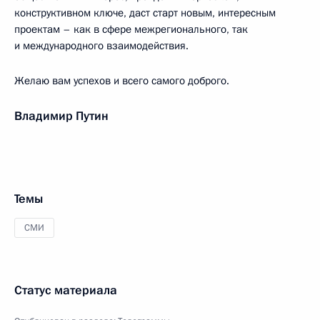
конструктивном ключе, даст старт новым, интересным
проектам – как в сфере межрегионального, так
и международного взаимодействия.
Желаю вам успехов и всего самого доброго.
Владимир Путин
Темы
СМИ
Статус материала