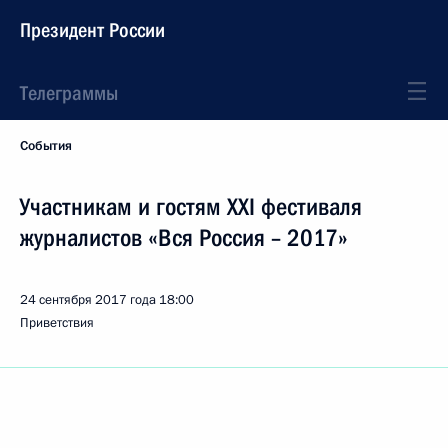
Президент России
Телеграммы
События
Участникам и гостям XXI фестиваля
журналистов «Вся Россия – 2017»
24 сентября 2017 года
18:00
Приветствия