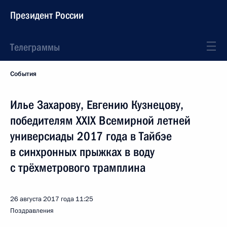
Президент России
Телеграммы
События
Илье Захарову, Евгению Кузнецову,
победителям XXIX Всемирной летней
универсиады 2017 года в Тайбэе
в синхронных прыжках в воду
с трёхметрового трамплина
26 августа 2017 года
11:25
Поздравления