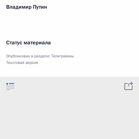
Владимир Путин
Статус материала
Опубликован в разделе:
Телеграммы
Текстовая версия