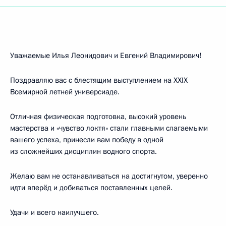
Уважаемые Илья Леонидович и Евгений Владимирович!
Поздравляю вас с блестящим выступлением на XXIX
Всемирной летней универсиаде.
Отличная физическая подготовка, высокий уровень
мастерства и «чувство локтя» стали главными слагаемыми
вашего успеха, принесли вам победу в одной
из сложнейших дисциплин водного спорта.
Желаю вам не останавливаться на достигнутом, уверенно
идти вперёд и добиваться поставленных целей.
Удачи и всего наилучшего.