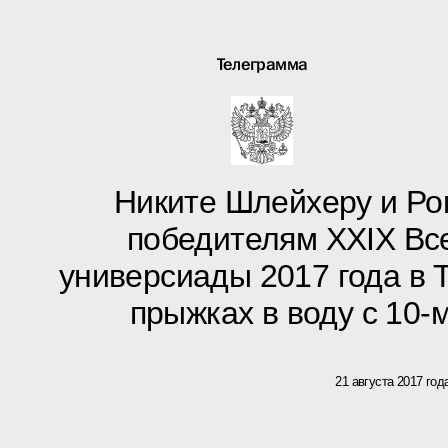
Телеграмма
Никите Шлейхеру и Ро
победителям XXIX Вс
универсиады 2017 года в 
прыжках в воду с 10
21 августа 2017 год