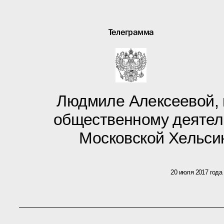
Телеграмма
Людмиле Алексеевой, 
общественному деятел
Московской Хельси
20 июля 2017 года