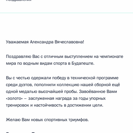
Уважаемая Александра Вячеславовна!
Поздравляю Вас с отличным выступлением на чемпионате
мира по водным видам спорта в Будапеште.
Вы с честью одержали победу в технической программе
среди дуэтов, пополнили коллекцию нашей сборной ещё
одной медалью высочайшей пробы. Завоёванное Вами
«золото» – заслуженная награда за годы упорных
тренировок и настойчивость в достижении цели.
Желаю Вам новых спортивных триумфов.