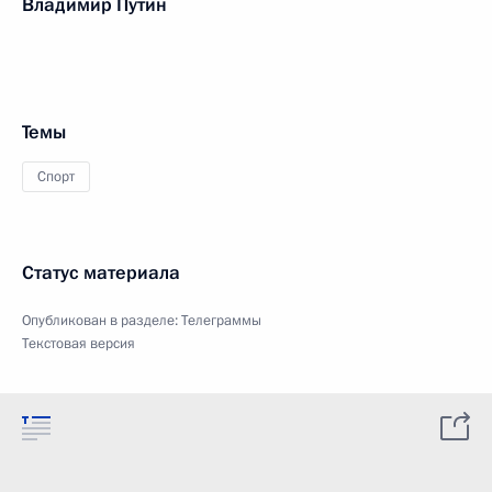
Владимир Путин
Темы
Спорт
Статус материала
Опубликован в разделе:
Телеграммы
Текстовая версия