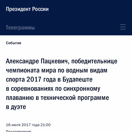
Президент России
Телеграммы
События
Александре Пацкевич, победительнице
чемпионата мира по водным видам
спорта 2017 года в Будапеште
в соревнованиях по синхронному
плаванию в технической программе
в дуэте
16 июля 2017 года
21:00
Поздравления