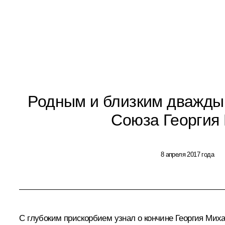
Родным и близким дважды 
Союза Георгия 
8 апреля 2017 года
С глубоким прискорбием узнал о кончине Георгия Миха