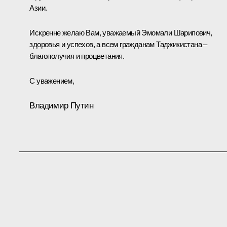
Азии.
Искренне желаю Вам, уважаемый Эмомали Шарипович,
здоровья и успехов, а всем гражданам Таджикистана –
благополучия и процветания.
С уважением,
Владимир Путин