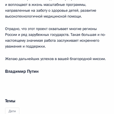
и воплощают в жизнь масштабные программы,
направленные на заботу о здоровье детей, развитие
высокотехнологичной медицинской помощи.
Отрадно, что этот проект охватывает многие регионы
России и ряд зарубежных государств. Такая большая и по-
настоящему значимая работа заслуживает искреннего
уважения и поддержки.
Желаю дальнейших успехов в вашей благородной миссии.
Владимир Путин
Темы
Дети