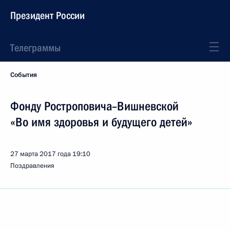
Президент России
Телеграммы
События
Фонду Ростроповича–Вишневской
«Во имя здоровья и будущего детей»
27 марта 2017 года
19:10
Поздравления