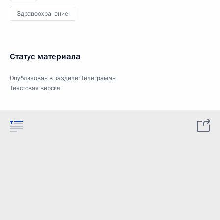
Здравоохранение
Статус материала
Опубликован в разделе:
Телеграммы
Текстовая версия