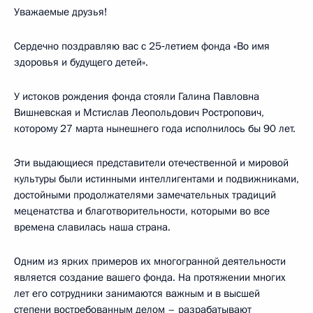
Уважаемые друзья!
Сердечно поздравляю вас с 25‑летием фонда «Во имя
здоровья и будущего детей».
У истоков рождения фонда стояли Галина Павловна
Вишневская и Мстислав Леопольдович Ростропович,
которому 27 марта нынешнего года исполнилось бы 90 лет.
Эти выдающиеся представители отечественной и мировой
культуры были истинными интеллигентами и подвижниками,
достойными продолжателями замечательных традиций
меценатства и благотворительности, которыми во все
времена славилась наша страна.
Одним из ярких примеров их многогранной деятельности
является создание вашего фонда. На протяжении многих
лет его сотрудники занимаются важным и в высшей
степени востребованным делом – разрабатывают