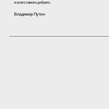
и всего самого доброго.
Владимир Путин