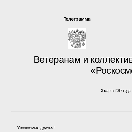
Телеграмма
Ветеранам и коллекти
«Роскосм
3 марта 2017 года
Уважаемые друзья!