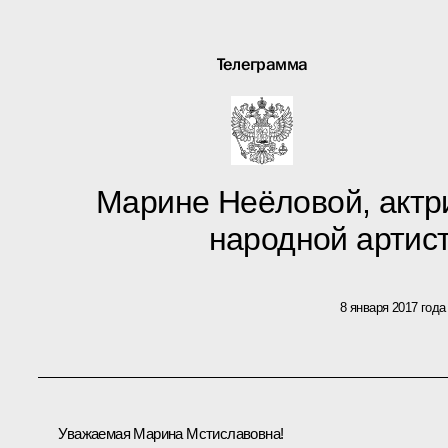
Телеграмма
Марине Неёловой, актри
народной артис
8 января 2017 года
Уважаемая Марина Мстиславовна!