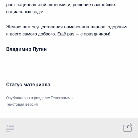
рост национальной экономики, решение важнейших
социальных задач.
Желаю вам осуществления намеченных планов, здоровья
и всего самого доброго. Ещё раз – с праздником!
Владимир Путин
Статус материала
Опубликован в разделе:
Телеграммы
Текстовая версия