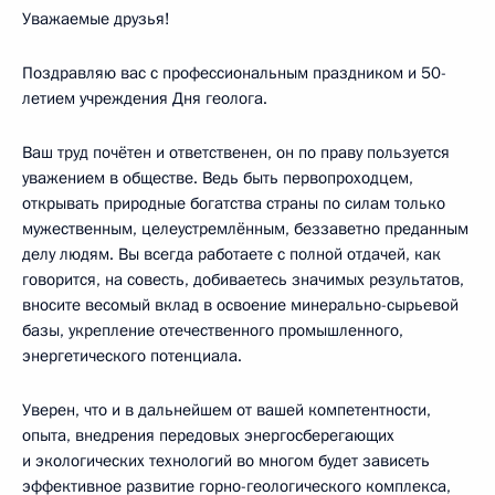
Уважаемые друзья!
Поздравляю вас с профессиональным праздником и 50-
летием учреждения Дня геолога.
Ваш труд почётен и ответственен, он по праву пользуется
уважением в обществе. Ведь быть первопроходцем,
открывать природные богатства страны по силам только
мужественным, целеустремлённым, беззаветно преданным
делу людям. Вы всегда работаете с полной отдачей, как
говорится, на совесть, добиваетесь значимых результатов,
вносите весомый вклад в освоение минерально-сырьевой
базы, укрепление отечественного промышленного,
энергетического потенциала.
Уверен, что и в дальнейшем от вашей компетентности,
опыта, внедрения передовых энергосберегающих
и экологических технологий во многом будет зависеть
эффективное развитие горно-геологического комплекса,