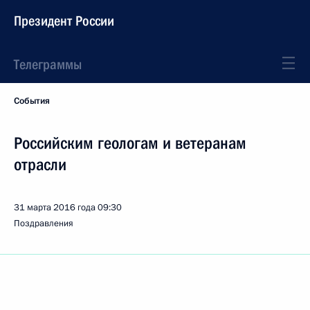
Президент России
Телеграммы
События
Российским геологам и ветеранам
отрасли
31 марта 2016 года
09:30
Поздравления