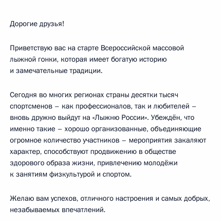
Дорогие друзья!
Приветствую вас на старте Всероссийской массовой
лыжной гонки, которая имеет богатую историю
и замечательные традиции.
Сегодня во многих регионах страны десятки тысяч
спортсменов – как профессионалов, так и любителей –
вновь дружно выйдут на «Лыжню России». Убеждён, что
именно такие – хорошо организованные, объединяющие
огромное количество участников – мероприятия закаляют
характер, способствуют продвижению в обществе
здорового образа жизни, привлечению молодёжи
к занятиям физкультурой и спортом.
Желаю вам успехов, отличного настроения и самых добрых,
незабываемых впечатлений.