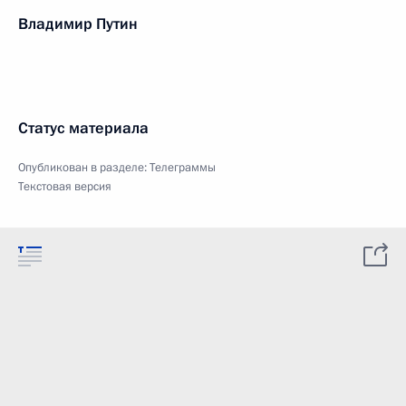
Владимир Путин
Статус материала
Опубликован в разделе:
Телеграммы
Текстовая версия