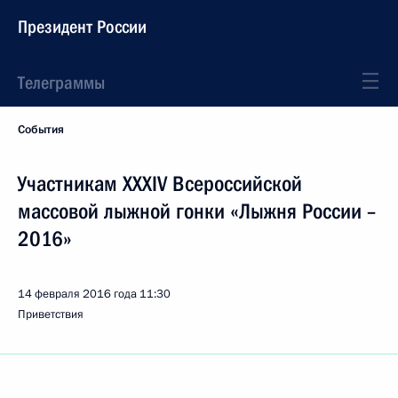
Президент России
Телеграммы
События
Участникам XXXIV Всероссийской
массовой лыжной гонки «Лыжня России –
2016»
14 февраля 2016 года
11:30
Приветствия