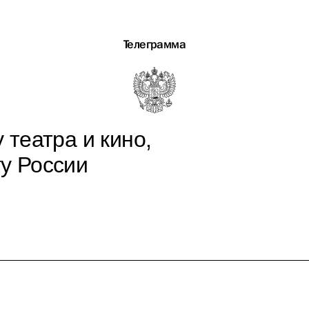
Телеграмма
 театра и кино,
у России