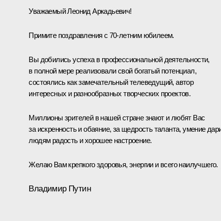
Уважаемый Леонид Аркадьевич!
Примите поздравления с 70-летним юбилеем.
Вы добились успеха в профессиональной деятельности,
в полной мере реализовали свой богатый потенциал,
состоялись как замечательный телеведущий, автор
интересных и разнообразных творческих проектов.
Миллионы зрителей в нашей стране знают и любят Вас
за искренность и обаяние, за щедрость таланта, умение дар
людям радость и хорошее настроение.
Желаю Вам крепкого здоровья, энергии и всего наилучшего.
Владимир Путин