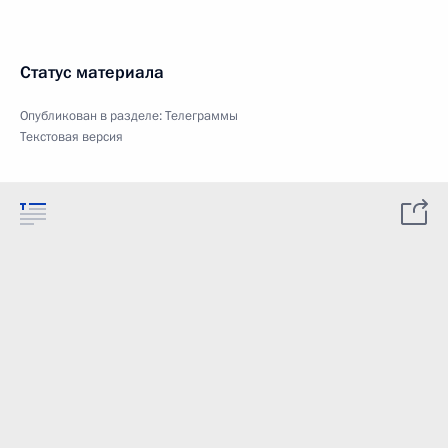
Статус материала
Опубликован в разделе:
Телеграммы
Текстовая версия