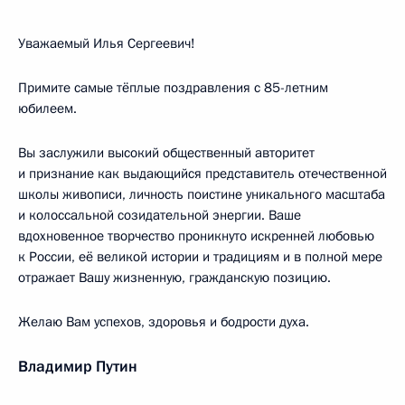
Уважаемый Илья Сергеевич!
Примите самые тёплые поздравления с 85-летним
юбилеем.
Вы заслужили высокий общественный авторитет
и признание как выдающийся представитель отечественной
школы живописи, личность поистине уникального масштаба
и колоссальной созидательной энергии. Ваше
вдохновенное творчество проникнуто искренней любовью
к России, её великой истории и традициям и в полной мере
отражает Вашу жизненную, гражданскую позицию.
Желаю Вам успехов, здоровья и бодрости духа.
Владимир Путин