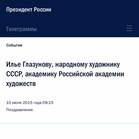
Президент России
Телеграммы
События
Илье Глазунову, народному художнику
СССР, академику Российской академии
художеств
10 июня 2015 года
09:15
Поздравления