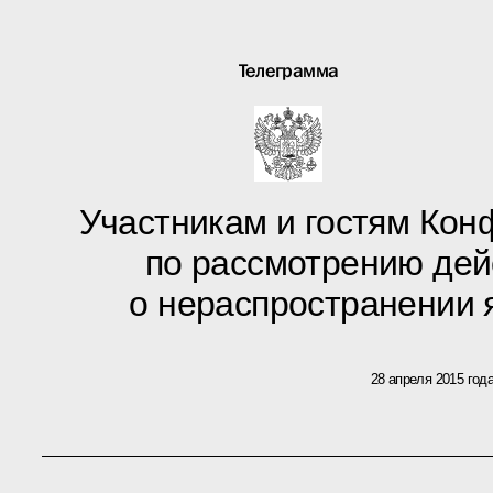
Телеграмма
Участникам и гостям Кон
по рассмотрению дей
о нераспространении 
28 апреля 2015 год