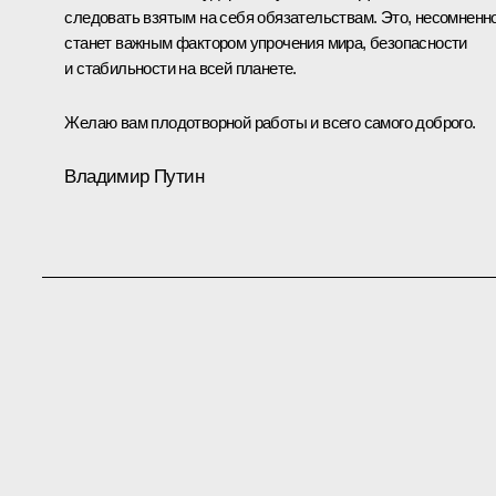
следовать взятым на себя обязательствам. Это, несомненно
станет важным фактором упрочения мира, безопасности
и стабильности на всей планете.
Желаю вам плодотворной работы и всего самого доброго.
Владимир Путин