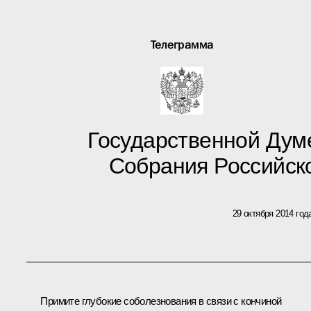
Телеграмма
Государственной Дум
Собрания Российск
29 октября 2014 год
Примите глубокие соболезнования в связи с кончиной