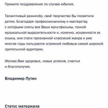
Примите поздравления по случаю юбилея.
Талантливый режиссёр, своё творчество Вы посвятили
детям. Благодаря профессионализму и мастерству,
с которыми сняты все Ваши мультфильмы, тонкой
музыкальной выразительности и, конечно, искренности их
языка, они стали признанной классикой жанра и уже
многие годы пользуются огромной любовью самой широкой
зрительской аудитории.
Желаю Вам здоровья, новых успехов, счастья
и благополучия.
Владимир Путин
Статус материала