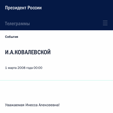
Президент России
Телеграммы
События
И.А.КОВАЛЕВСКОЙ
1 марта 2008 года
00:00
Уважаемая Инесса Алексеевна!