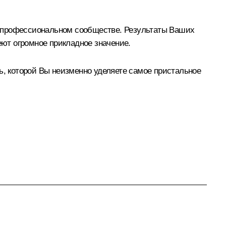
в профессиональном сообществе. Результаты Ваших
ют огромное прикладное значение.
ь, которой Вы неизменно уделяете самое пристальное