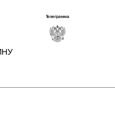
Телеграмма
ИНУ