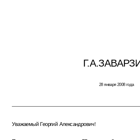
Г.А.ЗАВАРЗ
28 января 2008 года
Уважаемый Георгий Александрович!