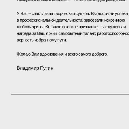
У Вас – счастливая творческая судьба. Вы достигли успеха
в профессиональной деятельности, завоевали искреннюю
любовь зрителей. Такое высокое признание – заслуженная
награда за Ваш яркий, самобытный талант, работоспособнос
верность избранному пути.
Желаю Вам вдохновения и всего самого доброго.
Владимир Путин