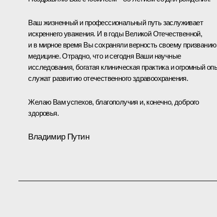
Ваш жизненный и профессиональный путь заслуживает
искреннего уважения. И в годы Великой Отечественной,
и в мирное время Вы сохраняли верность своему призванию
медицине. Отрадно, что и сегодня Ваши научные
исследования, богатая клиническая практика и огромный оп
служат развитию отечественного здравоохранения.
Желаю Вам успехов, благополучия и, конечно, доброго
здоровья.
Владимир Путин