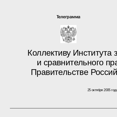
Телеграмма
Коллективу Института 
и сравнительного п
Правительстве Росси
25 октября 2005 год