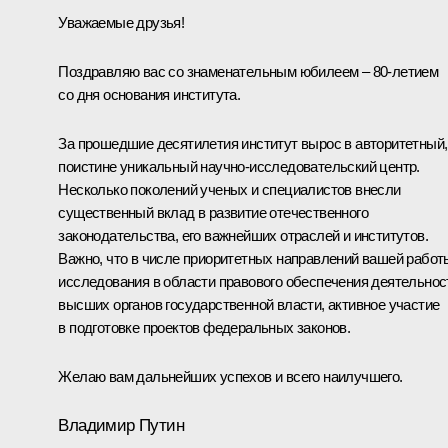
Уважаемые друзья!
Поздравляю вас со знаменательным юбилеем – 80-летием
со дня основания института.
За прошедшие десятилетия институт вырос в авторитетный,
поистине уникальный научно-исследовательский центр.
Несколько поколений ученых и специалистов внесли
существенный вклад в развитие отечественного
законодательства, его важнейших отраслей и институтов.
Важно, что в числе приоритетных направлений вашей работ
исследования в области правового обеспечения деятельнос
высших органов государственной власти, активное участие
в подготовке проектов федеральных законов.
Желаю вам дальнейших успехов и всего наилучшего.
Владимир Путин