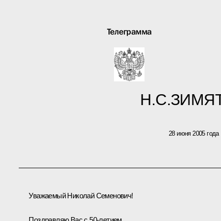
Телеграмма
Н.С.ЗИМЯ
28 июня 2005 года
Уважаемый Николай Семенович!
Поздравляю Вас с 50-летием.