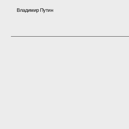
Владимир Путин