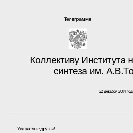
Телеграмма
Коллективу Института 
синтеза им. А.В.
22 декабря 2004 год
Уважаемые друзья!